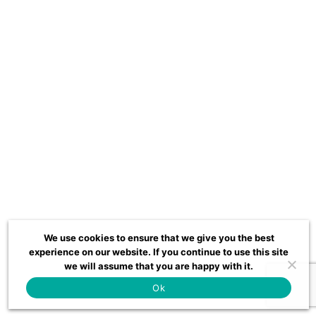
We use cookies to ensure that we give you the best
experience on our website. If you continue to use this site
we will assume that you are happy with it.
Ok